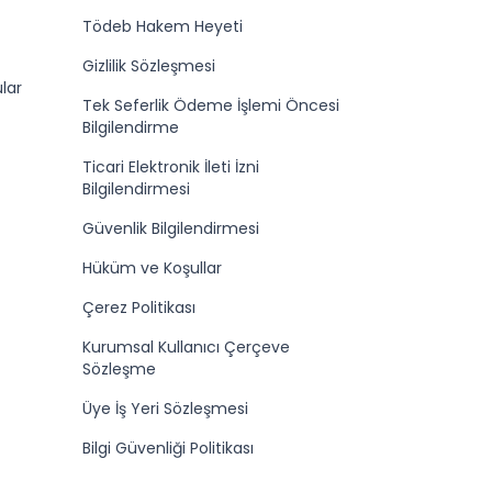
Tödeb Hakem Heyeti
Gizlilik Sözleşmesi
lar
Tek Seferlik Ödeme İşlemi Öncesi
Bilgilendirme
Ticari Elektronik İleti İzni
Bilgilendirmesi
Güvenlik Bilgilendirmesi
Hüküm ve Koşullar
Çerez Politikası
Kurumsal Kullanıcı Çerçeve
Sözleşme
Üye İş Yeri Sözleşmesi
Bilgi Güvenliği Politikası