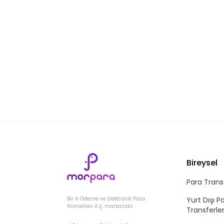
Bireysel
Para Transf
Yurt Dışı P
Bir A Ödeme ve Elektronik Para
Hizmetleri A.Ş. markasıdır.
Transferler